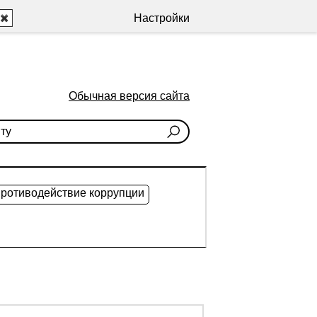
Настройки
Обычная версия сайта
ротиводействие коррупции