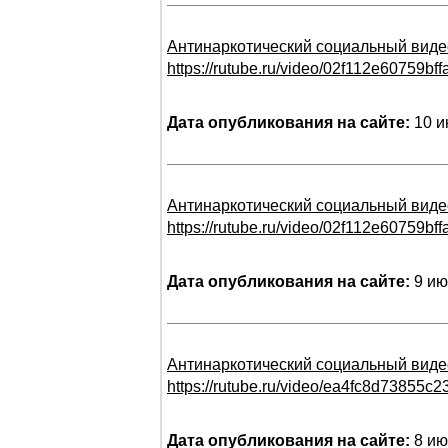
Антинаркотический социальный виде
https://rutube.ru/video/02f112e60759b
Дата опубликования на сайте:
10 и
Антинаркотический социальный виде
https://rutube.ru/video/02f112e60759b
Дата опубликования на сайте:
9 ию
Антинаркотический социальный виде
https://rutube.ru/video/ea4fc8d73855c
Дата опубликования на сайте:
8 ию