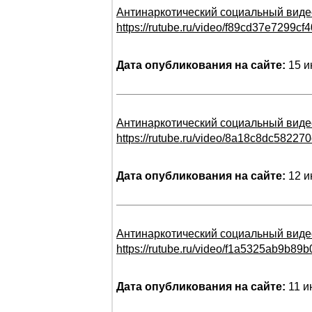
Антинаркотический социальный виде
https://rutube.ru/video/f89cd37e7299
Дата опубликования на сайте:
15 и
Антинаркотический социальный виде
https://rutube.ru/video/8a18c8dc5822
Дата опубликования на сайте:
12 и
Антинаркотический социальный виде
https://rutube.ru/video/f1a5325ab9b8
Дата опубликования на сайте:
11 и