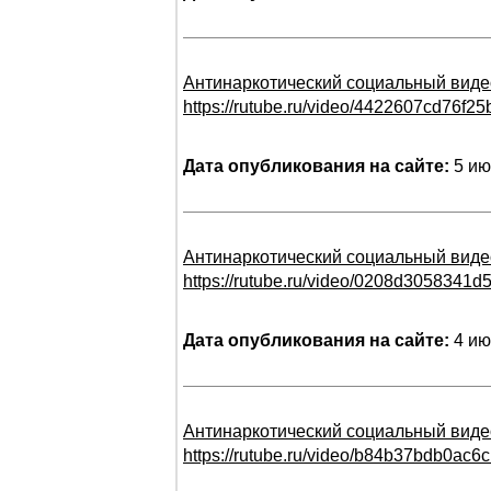
Антинаркотический социальный виде
https://rutube.ru/video/4422607cd76f2
Дата опубликования на сайте:
5 ию
Антинаркотический социальный виде
https://rutube.ru/video/0208d3058341
Дата опубликования на сайте:
4 ию
Антинаркотический социальный виде
https://rutube.ru/video/b84b37bdb0ac