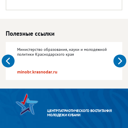
Полезные ссылки
Министерство образования, науки и молодежной
политики Краснодарского края
minobr.krasnodar.ru
ЦЕНТР ПАТРИОТИЧЕСКОГО ВОСПИТАНИЯ
МОЛОДЕЖИ КУБАНИ