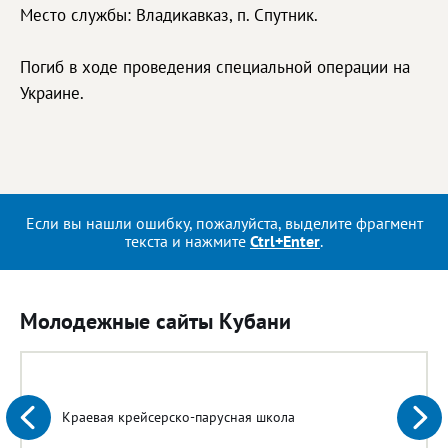
Место службы: Владикавказ, п. Спутник.
Погиб в ходе проведения специальной операции на
Украине.
Если вы нашли ошибку, пожалуйста, выделите фрагмент
текста и нажмите
Ctrl+Enter
.
Молодежные сайты Кубани
Краевая крейсерско-парусная школа