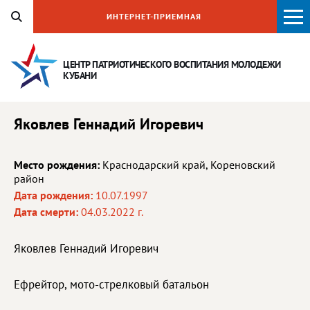
ИНТЕРНЕТ-ПРИЕМНАЯ
ЦЕНТР ПАТРИОТИЧЕСКОГО ВОСПИТАНИЯ
МОЛОДЕЖИ
КУБАНИ
Яковлев Геннадий Игоревич
Место рождения:
Краснодарский край, Кореновский
район
Дата рождения:
10.07.1997
Дата смерти:
04.03.2022 г.
Яковлев Геннадий Игоревич
Ефрейтор, мото-стрелковый батальон