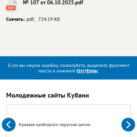
№ 107 от 06.10.2025.pdf
Скачать:
.pdf, 724.19 КБ
Если вы нашли ошибку, пожалуйста, выделите фрагмент
текста и нажмите
Ctrl+Enter
.
Молодежные сайты Кубани
Краевая крейсерско-парусная школа