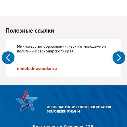
Полезные ссылки
Министерство образования, науки и молодежной
политики Краснодарского края
minobr.krasnodar.ru
ЦЕНТР ПАТРИОТИЧЕСКОГО ВОСПИТАНИЯ
МОЛОДЕЖИ КУБАНИ
Краснодар, ул. Северная, 279,