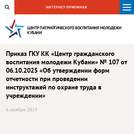
ИНТЕРНЕТ-ПРИЕМНАЯ
ЦЕНТР ПАТРИОТИЧЕСКОГО ВОСПИТАНИЯ
МОЛОДЕЖИ
КУБАНИ
Приказ ГКУ КК «Центр гражданского
воспитания молодежи Кубани» № 107 от
06.10.2025 «Об утверждении форм
отчетности при проведении
инструктажей по охране труда в
учреждении»
6 ноября 2025