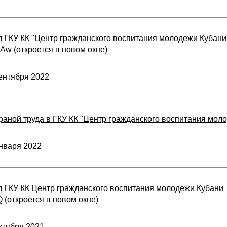
 ГКУ КК "Центр гражданского воспитания молодежи Кубани
LAw (откроется в новом окне)
ентября 2022
аной труда в ГКУ КК "Центр гражданского воспитания мол
нваря 2022
д ГКУ КК Центр гражданского воспитания молодежи Кубани
xQ (откроется в новом окне)
ктября 2021