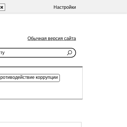
Настройки
Обычная версия сайта
ротиводействие коррупции