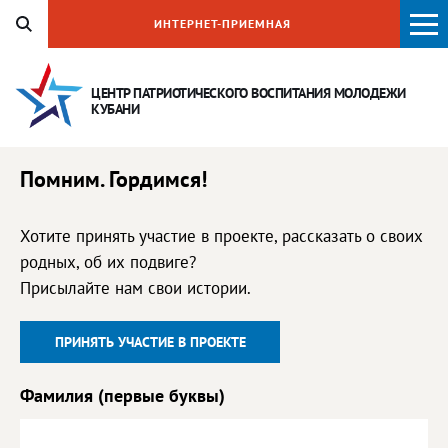
ИНТЕРНЕТ-ПРИЕМНАЯ
ЦЕНТР ПАТРИОТИЧЕСКОГО ВОСПИТАНИЯ
МОЛОДЕЖИ
КУБАНИ
Помним. Гордимся!
Хотите принять участие в проекте, рассказать о своих
родных, об их подвиге?
Присылайте нам свои истории.
ПРИНЯТЬ УЧАСТИЕ В ПРОЕКТЕ
Фамилия (первые буквы)