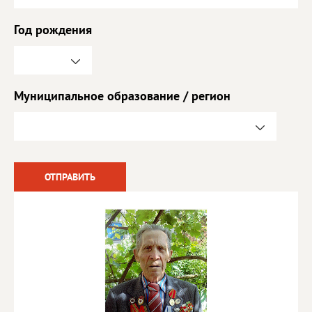
Год рождения
Муниципальное образование / регион