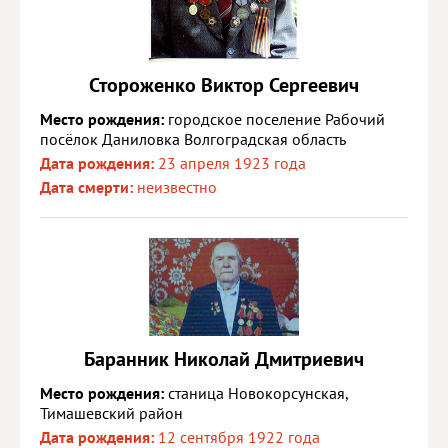
Стороженко Виктор Сергеевич
Место рождения:
городское поселение Рабочий
посёлок Даниловка Волгоградская область
Дата рождения:
23 апреля 1923 года
Дата смерти:
неизвестно
Баранник Николай Дмитриевич
Место рождения:
станица Новокорсунская,
Тимашевский район
Дата рождения:
12 сентября 1922 года