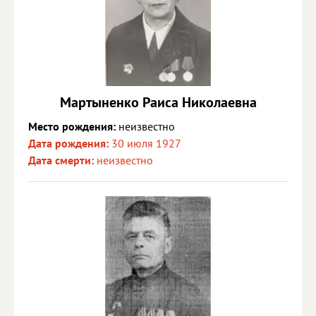
Мартыненко Раиса Николаевна
Место рождения:
неизвестно
Дата рождения:
30 июля 1927
Дата смерти:
неизвестно