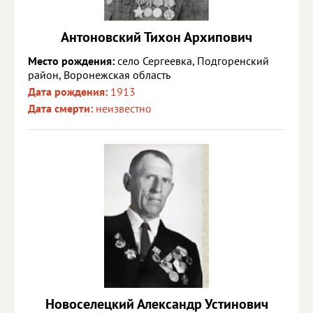
Антоновский Тихон Архипович
Место рождения:
село Сергеевка, Подгоренский
район, Воронежская область
Дата рождения:
1913
Дата смерти:
неизвестно
Новоселецкий Александр Устинович