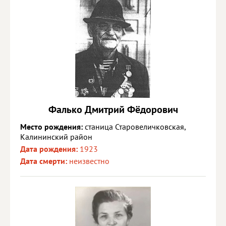
Фалько Дмитрий Фёдорович
Место рождения:
станица Старовеличковская,
Калининский район
Дата рождения:
1923
Дата смерти:
неизвестно