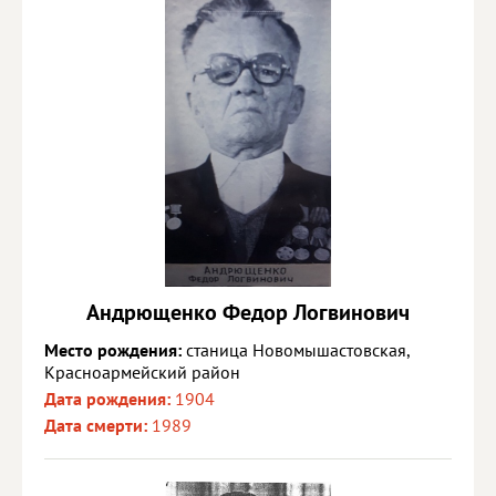
Андрющенко Федор Логвинович
Место рождения:
станица Новомышастовская,
Красноармейский район
Дата рождения:
1904
Дата смерти:
1989