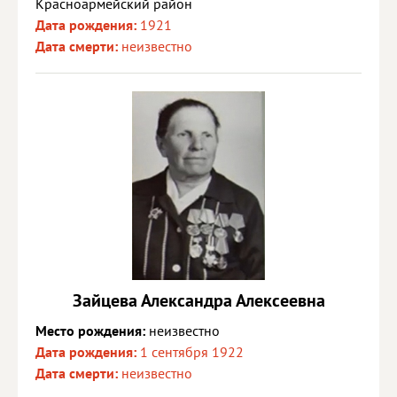
Красноармейский район
Дата рождения:
1921
Дата смерти:
неизвестно
Зайцева Александра Алексеевна
Место рождения:
неизвестно
Дата рождения:
1 сентября 1922
Дата смерти:
неизвестно