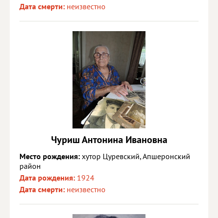
Дата смерти:
неизвестно
Чуриш Антонина Ивановна
Место рождения:
хутор Цуревский, Апшеронский
район
Дата рождения:
1924
Дата смерти:
неизвестно