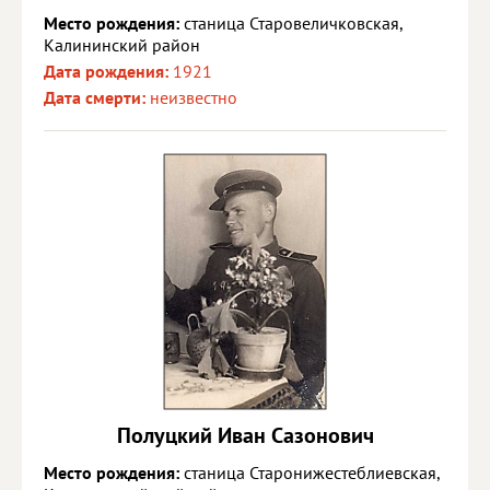
Место рождения:
станица Старовеличковская,
Калининский район
Дата рождения:
1921
Дата смерти:
неизвестно
Полуцкий Иван Сазонович
Место рождения:
станица Старонижестеблиевская,