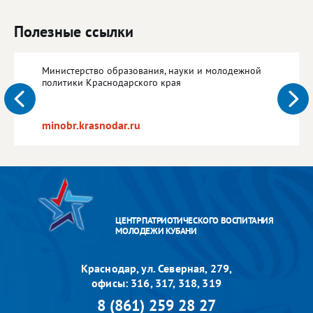
Полезные ссылки
Министерство образования, науки и молодежной
политики Краснодарского края
minobr.krasnodar.ru
ЦЕНТР ПАТРИОТИЧЕСКОГО ВОСПИТАНИЯ
МОЛОДЕЖИ КУБАНИ
Краснодар, ул. Северная, 279,
офисы: 316, 317, 318, 319
8 (861) 259 28 27