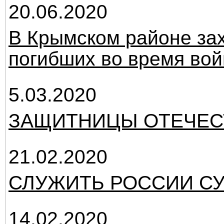
20.06.2020
В Крымском районе зах
погибших во время во
5.03.2020
ЗАЩИТНИЦЫ ОТЕЧЕС
21.02.2020
СЛУЖИТЬ РОССИИ СУ
14.02.2020