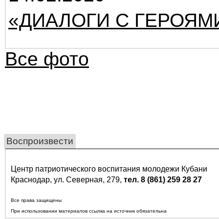
«ДИАЛОГИ С ГЕРОЯМ
Все фото
Воспроизвести
Центр патриотического воспитания молодежи Кубани
Краснодар, ул. Северная, 279,
тел. 8 (861) 259 28 27
Все права защищены
При использовании материалов ссылка на источник обязательна