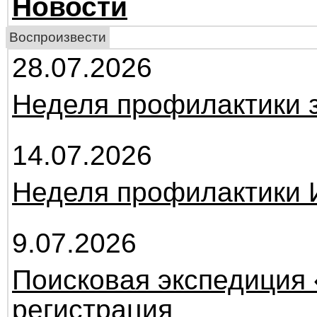
Новости
Воспроизвести
28.07.2026
Неделя профилактики 
14.07.2026
Неделя профилактики
9.07.2026
Поисковая экспедиция 
регистрация