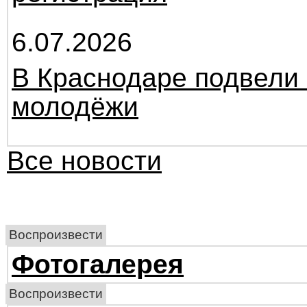
6.07.2026
В Краснодаре подвели 
молодёжи
Все новости
Воспроизвести
Фотогалерея
Воспроизвести