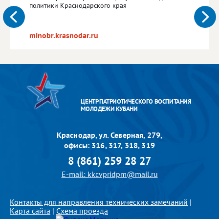
политики Краснодарского края
minobr.krasnodar.ru
ЦЕНТР ПАТРИОТИЧЕСКОГО ВОСПИТАНИЯ
МОЛОДЕЖИ КУБАНИ
Краснодар, ул. Северная, 279,
офисы: 316, 317, 318, 319
8 (861) 259 28 27
E-mail: kkcvpridpm@mail.ru
Контакты для направления технических замечаний
|
Карта сайта
|
Схема проезда