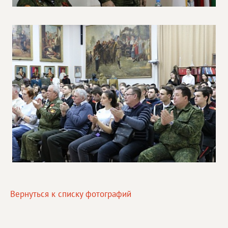
Вернуться к списку фотографий