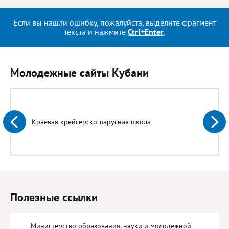
Если вы нашли ошибку, пожалуйста, выделите фрагмент
текста и нажмите
Ctrl+Enter
.
Молодежные сайты Кубани
Краевая крейсерско-парусная школа
Полезные ссылки
Министерство образования, науки и молодежной