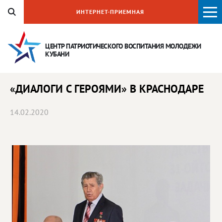
ИНТЕРНЕТ-ПРИЕМНАЯ
ЦЕНТР ПАТРИОТИЧЕСКОГО ВОСПИТАНИЯ
МОЛОДЕЖИ
КУБАНИ
«ДИАЛОГИ С ГЕРОЯМИ» В КРАСНОДАРЕ
14.02.2020