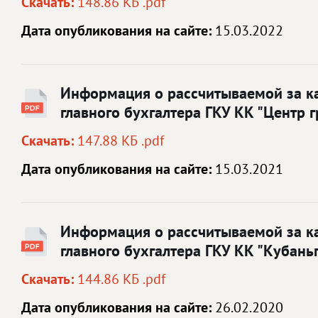
Скачать:
148.86 КБ .pdf
Дата опубликования на сайте:
15.03.2022
Информация о рассчитываемой за ка
главного бухгалтера ГКУ КК "Центр 
Скачать:
147.88 КБ .pdf
Дата опубликования на сайте:
15.03.2021
Информация о рассчитываемой за ка
главного бухгалтера ГКУ КК "Кубань
Скачать:
144.86 КБ .pdf
Дата опубликования на сайте:
26.02.2020