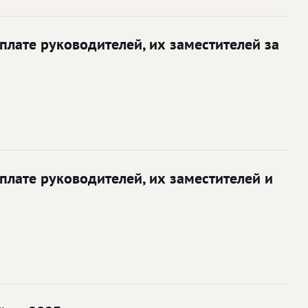
лате руководителей, их заместителей за
лате руководителей, их заместителей и