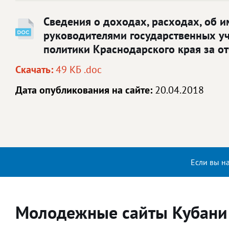
Сведения о доходах, расходах, об 
руководителями государственных у
политики Краснодарского края за о
Скачать:
49 КБ .doc
Дата опубликования на сайте:
20.04.2018
Если вы н
Молодежные сайты Кубани