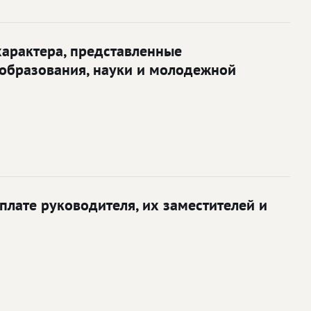
характера, представленные
образования, науки и молодежной
лате руководителя, их заместителей и