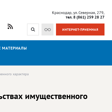
Краснодар, ул. Северная, 279,
тел. 8 (861) 259 28 27
ИНТЕРНЕТ-ПРИЕМНАЯ
Е МАТЕРИАЛЫ
венного характера
льствах имущественного