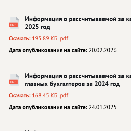
Информация о рассчитываемой за ка
2025 год
Скачать:
195.89 КБ .pdf
Дата опубликования на сайте:
20.02.2026
Информация о рассчитываемой за ка
главных бухгалтеров за 2024 год
Скачать:
168.45 КБ .pdf
Дата опубликования на сайте:
24.01.2025