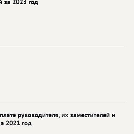
 за 2023 год
лате руководителя, их заместителей и
а 2021 год