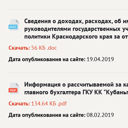
Сведения о доходах, расходах, об 
руководителями государственных у
политики Краснодарского края за о
Скачать:
56 КБ .doc
Дата опубликования на сайте:
19.04.2019
Информация о рассчитываемой за ка
главного бухгалтера ГКУ КК "Кубань
Скачать:
134.64 КБ .pdf
Дата опубликования на сайте:
08.02.2019