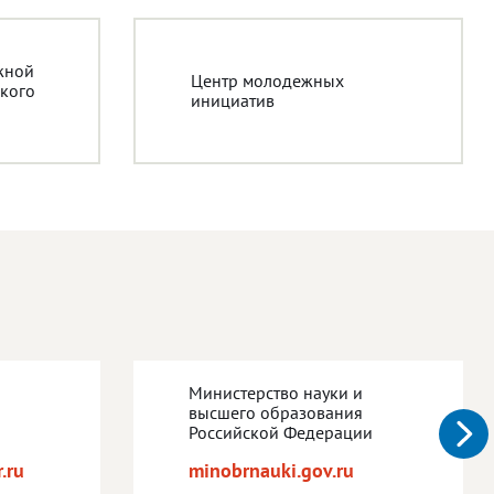
жной
Центр молодежных
кого
инициатив
Министерство науки и
высшего образования
Российской Федерации
.ru
minobrnauki.gov.ru