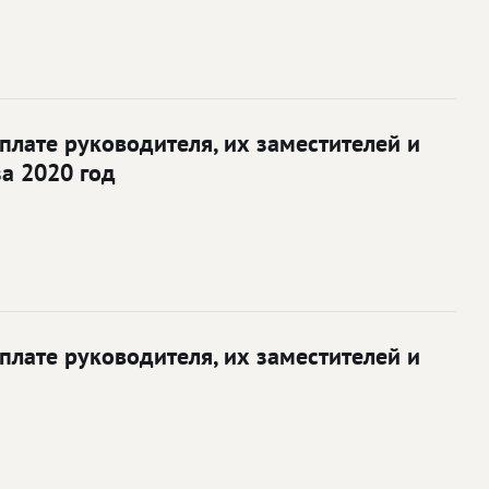
лате руководителя, их заместителей и
а 2020 год
лате руководителя, их заместителей и