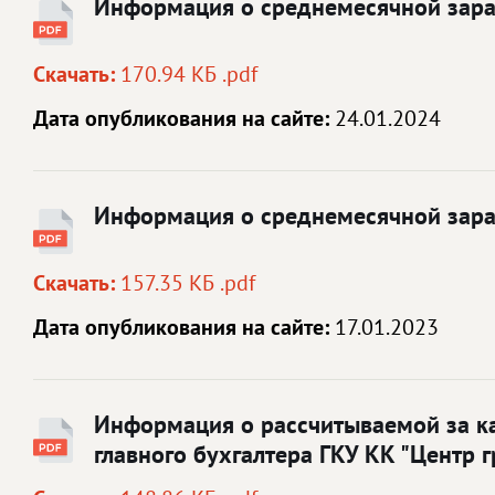
Информация о среднемесячной зараб
Скачать:
170.94 КБ .pdf
Дата опубликования на сайте:
24.01.2024
Информация о среднемесячной зараб
Скачать:
157.35 КБ .pdf
Дата опубликования на сайте:
17.01.2023
Информация о рассчитываемой за ка
главного бухгалтера ГКУ КК "Центр 