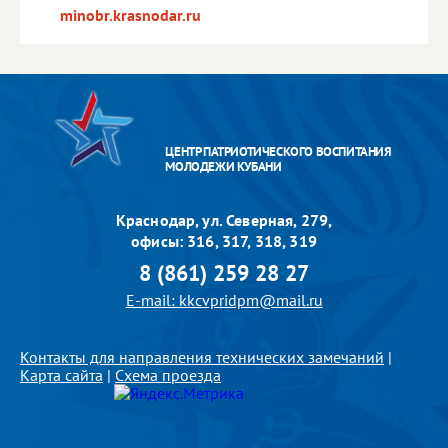
minobr.krasnodar.ru
ЦЕНТР ПАТРИОТИЧЕСКОГО ВОСПИТАНИЯ
МОЛОДЕЖИ КУБАНИ
Краснодар, ул. Северная, 279,
офисы: 316, 317, 318, 319
8 (861) 259 28 27
E-mail: kkcvpridpm@mail.ru
Контакты для направления технических замечаний
|
Карта сайта
|
Схема проезда