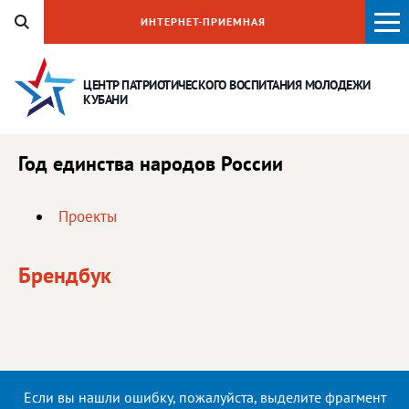
ИНТЕРНЕТ-ПРИЕМНАЯ
ЦЕНТР ПАТРИОТИЧЕСКОГО ВОСПИТАНИЯ
МОЛОДЕЖИ
КУБАНИ
Год единства народов России
Проекты
Брендбук
Если вы нашли ошибку, пожалуйста, выделите фрагмент