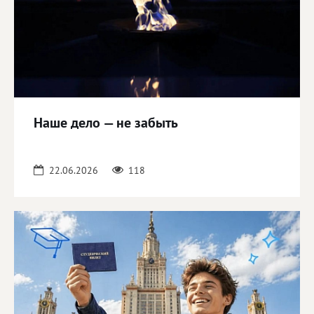
Наше дело — не забыть
22.06.2026
118