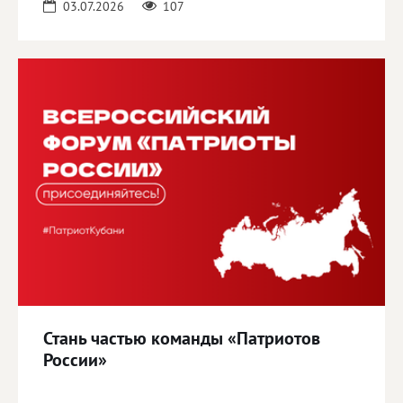
03.07.2026
107
Стань частью команды «Патриотов
России»