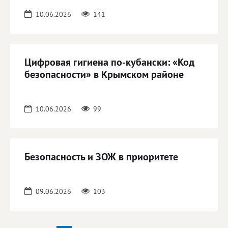
10.06.2026
141
Цифровая гигиена по-кубански: «Код
безопасности» в Крымском районе
10.06.2026
99
Безопасность и ЗОЖ в приоритете
09.06.2026
103