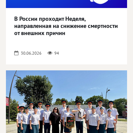
В России проходит Неделя,
направленная на снижение смертности
от внешних причин
30.06.2026
94