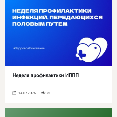
Неделя профилактики ИППП
14.07.2026
80