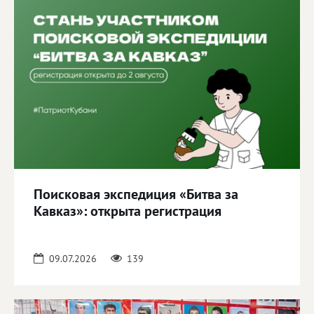
Поисковая экспедиция «Битва за
Кавказ»: открыта регистрация
09.07.2026
139