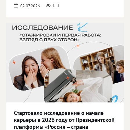
02.07.2026
111
Стартовало исследование о начале
карьеры в 2026 году от Президентской
платформы «Россия – страна