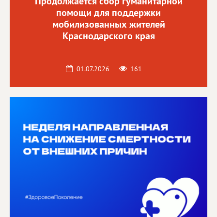
Продолжается сбор гуманитарной
помощи для поддержки
мобилизованных жителей
Краснодарского края
01.07.2026
161