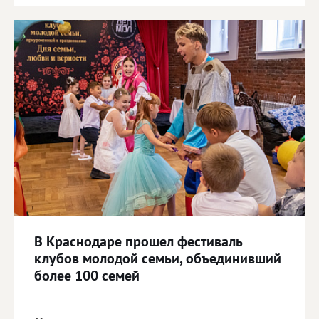
В Краснодаре прошел фестиваль
клубов молодой семьи, объединивший
более 100 семей