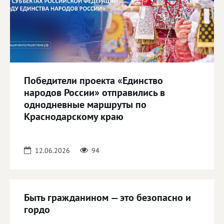
Победители проекта «Единство
народов России» отправились в
однодневные маршруты по
Краснодарскому краю
12.06.2026
94
Быть гражданином — это безопасно и
гордо