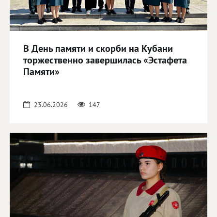
В День памяти и скорби на Кубани
торжественно завершилась «Эстафета
Памяти»
23.06.2026
147