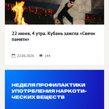
22 июня, 4 утра. Кубань зажгла «Свечи
памяти»
22.06.2026
144