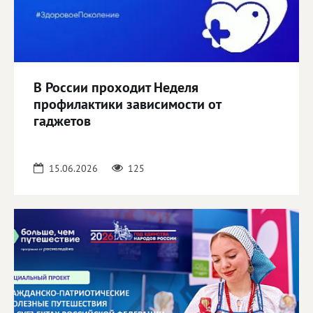
В России проходит Неделя
профилактики зависимости от
гаджетов
15.06.2026
125