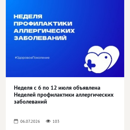
Неделя с 6 по 12 июля объявлена
Неделей профилактики аллергических
заболеваний
06.07.2026
103