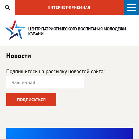
ИНТЕРНЕТ-ПРИЕМНАЯ
ЦЕНТР ПАТРИОТИЧЕСКОГО ВОСПИТАНИЯ
МОЛОДЕЖИ
КУБАНИ
Новости
Подпишитесь на рассылку новостей сайта: