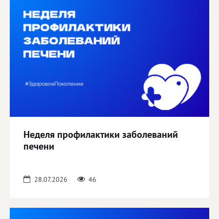
Неделя профилактики заболеваний
печени
28.07.2026
46