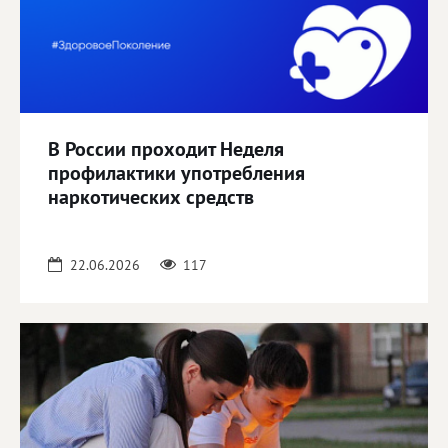
В России проходит Неделя
профилактики употребления
наркотических средств
22.06.2026
117