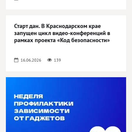
Старт дан. В Краснодарском крае
запущен цикл видео-конференций в
рамках проекта «Код безопасности»
16.06.2026
139