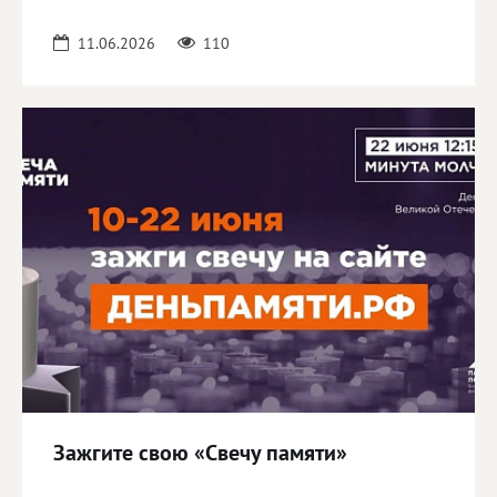
11.06.2026
110
Зажгите свою «Свечу памяти»