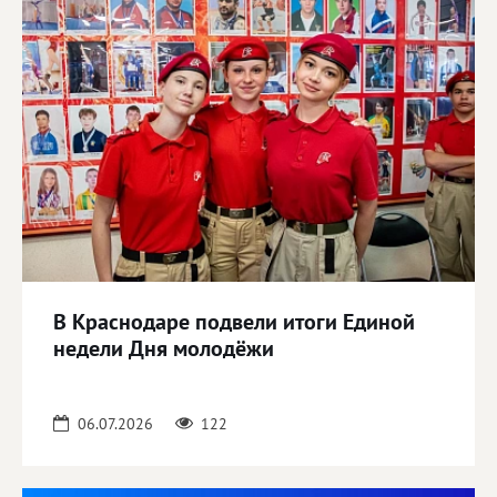
В Краснодаре подвели итоги Единой
недели Дня молодёжи
06.07.2026
122