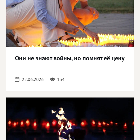
Они не знают войны, но помнят её цену
22.06.2026
134