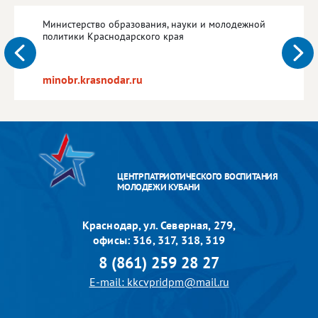
Министерство образования, науки и молодежной
политики Краснодарского края
minobr.krasnodar.ru
ЦЕНТР ПАТРИОТИЧЕСКОГО ВОСПИТАНИЯ
МОЛОДЕЖИ КУБАНИ
Краснодар, ул. Северная, 279,
офисы: 316, 317, 318, 319
8 (861) 259 28 27
E-mail: kkcvpridpm@mail.ru