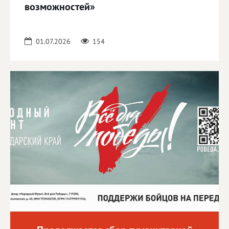
возможностей»
01.07.2026
154