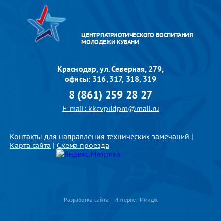
ЦЕНТР ПАТРИОТИЧЕСКОГО ВОСПИТАНИЯ
МОЛОДЕЖИ КУБАНИ
Краснодар, ул. Северная, 279,
офисы: 316, 317, 318, 319
8 (861) 259 28 27
E-mail: kkcvpridpm@mail.ru
Контакты для направления технических замечаний
|
Карта сайта
|
Схема проезда
Разработка сайта – Интернет-Имидж