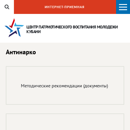
ИНТЕРНЕТ-ПРИЕМНАЯ
ЦЕНТР ПАТРИОТИЧЕСКОГО ВОСПИТАНИЯ
МОЛОДЕЖИ
КУБАНИ
Антинарко
Методические рекомендации (документы)