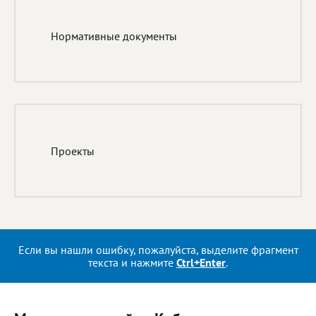
Нормативные документы
Проекты
Если вы нашли ошибку, пожалуйста, выделите фрагмент
текста и нажмите
Ctrl+Enter
.