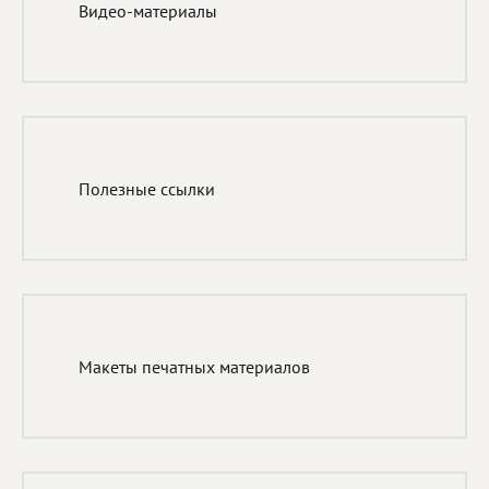
Видео-материалы
Полезные ссылки
Макеты печатных материалов