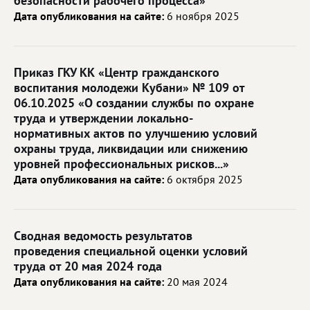
безопасности рабочего процесса»
Дата опубликования на сайте:
6 ноября 2025
Приказ ГКУ КК «Центр гражданского
воспитания молодежи Кубани» № 109 от
06.10.2025 «О создании службы по охране
труда и утверждении локально-
нормативных актов по улучшению условий
охраны труда, ликвидации или снижению
уровней профессиональных рисков...»
Дата опубликования на сайте:
6 октября 2025
Сводная ведомость результатов
проведения специальной оценки условий
труда от 20 мая 2024 года
Дата опубликования на сайте:
20 мая 2024