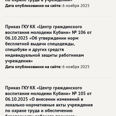
Дата опубликования на сайте:
6 ноября 2025
Приказ ГКУ КК «Центр гражданского
воспитания молодежи Кубани» № 106 от
06.10.2025 «Об утверждении норм
бесплатной выдачи спецодежды,
спецобуви и других средств
индивидуальной защиты работникам
учреждения»
Дата опубликования на сайте:
6 ноября 2025
Приказ ГКУ КК «Центр гражданского
воспитания молодежи Кубани» № 105 от
06.10.2025 «О внесении изменений в
локально-нормативные акты учреждения
по охране труда и обеспечению