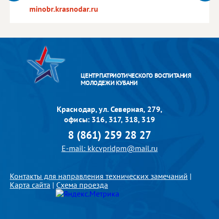
minobr.krasnodar.ru
ЦЕНТР ПАТРИОТИЧЕСКОГО ВОСПИТАНИЯ
МОЛОДЕЖИ КУБАНИ
Краснодар, ул. Северная, 279,
офисы: 316, 317, 318, 319
8 (861) 259 28 27
E-mail: kkcvpridpm@mail.ru
Контакты для направления технических замечаний
|
Карта сайта
|
Схема проезда