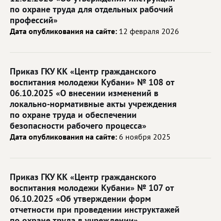
по охране труда для отдельных рабочий
профессий»
Дата опубликования на сайте:
12 февраля 2026
Приказ ГКУ КК «Центр гражданского
воспитания молодежи Кубани» № 108 от
06.10.2025 «О внесении изменений в
локально-нормативные акты учреждения
по охране труда и обеспечении
безопасности рабочего процесса»
Дата опубликования на сайте:
6 ноября 2025
Приказ ГКУ КК «Центр гражданского
воспитания молодежи Кубани» № 107 от
06.10.2025 «Об утверждении форм
отчетности при проведении инструктажей
по охране труда в учреждении»