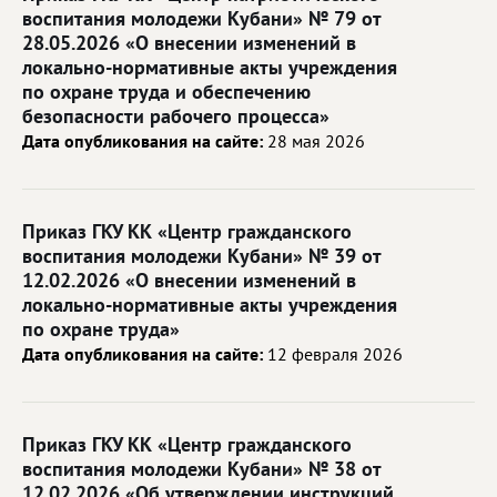
воспитания молодежи Кубани» № 79 от
28.05.2026 «О внесении изменений в
локально-нормативные акты учреждения
по охране труда и обеспечению
безопасности рабочего процесса»
Дата опубликования на сайте:
28 мая 2026
Приказ ГКУ КК «Центр гражданского
воспитания молодежи Кубани» № 39 от
12.02.2026 «О внесении изменений в
локально-нормативные акты учреждения
по охране труда»
Дата опубликования на сайте:
12 февраля 2026
Приказ ГКУ КК «Центр гражданского
воспитания молодежи Кубани» № 38 от
12.02.2026 «Об утверждении инструкций