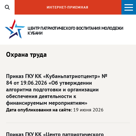
ИНТЕРНЕТ-ПРИЕМНАЯ
ЦЕНТР ПАТРИОТИЧЕСКОГО ВОСПИТАНИЯ
МОЛОДЕЖИ
КУБАНИ
Охрана труда
Приказ ГКУ КК «Кубаньпатриотцентр» №
84 от 19.06.2026 «Об утверждении
алгоритма подготовки и организации
обеспечения деятельности к
финансируемым мероприятиям»
Дата опубликования на сайте:
19 июня 2026
Приказ ГКУ КК «Центр патриотического