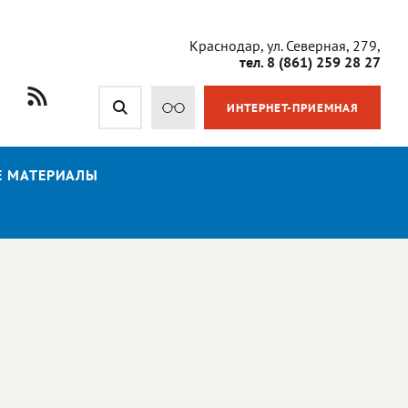
Краснодар, ул. Северная, 279,
тел. 8 (861) 259 28 27
ИНТЕРНЕТ-ПРИЕМНАЯ
Е МАТЕРИАЛЫ