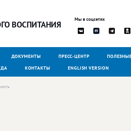
Мы в соцсетях
ОГО ВОСПИТАНИЯ
ДОКУМЕНТЫ
ПРЕСС-ЦЕНТР
ПОЛЕЗНЫ
УДА
КОНТАКТЫ
ENGLISH VERSION
ность