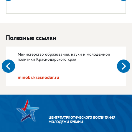
Полезные ссылки
Министерство образования, науки и молодежной
политики Краснодарского края
minobr.krasnodar.ru
ЦЕНТР ПАТРИОТИЧЕСКОГО ВОСПИТАНИЯ
МОЛОДЕЖИ КУБАНИ