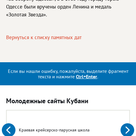
Одессе были вручены орден Ленина и медаль
«Золотая Звезда».
Вернуться к списку памятных дат
Если вы нашли ошибку, пожалуйста, выделите фрагмент
текста и нажмите
Ctrl+Enter
.
Молодежные сайты Кубани
Краевая крейсерско-парусная школа