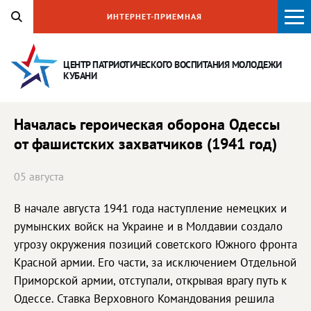
ИНТЕРНЕТ-ПРИЕМНАЯ
ЦЕНТР ПАТРИОТИЧЕСКОГО ВОСПИТАНИЯ
МОЛОДЕЖИ
КУБАНИ
Началась героическая оборона Одессы
от фашистских захватчиков (1941 год)
05 августа
В начале августа 1941 года наступление немецких и
румынских войск на Украине и в Молдавии создало
угрозу окружения позиций советского Южного фронта
Красной армии. Его части, за исключением Отдельной
Приморской армии, отступали, открывая врагу путь к
Одессе. Ставка Верховного Командования решила