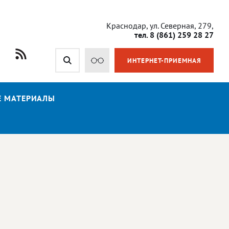
Краснодар, ул. Северная, 279,
тел. 8 (861) 259 28 27
ИНТЕРНЕТ-ПРИЕМНАЯ
Е МАТЕРИАЛЫ