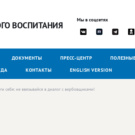
Мы в соцсетях
ОГО ВОСПИТАНИЯ
ДОКУМЕНТЫ
ПРЕСС-ЦЕНТР
ПОЛЕЗНЫ
УДА
КОНТАКТЫ
ENGLISH VERSION
ги себя: не ввязывайся в диалог с вербовщиками!