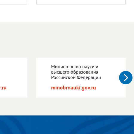
Министерство науки и
высшего образования
Российской Федерации
.ru
minobrnauki.gov.ru