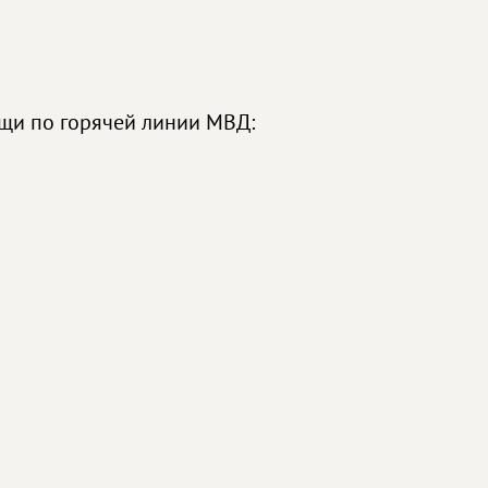
бщи по горячей линии МВД: