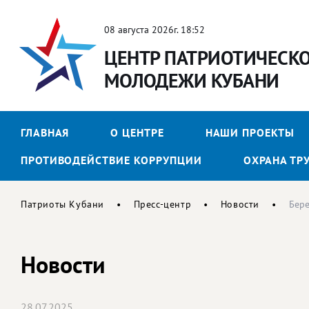
08 августа 2026г. 18:52
ЦЕНТР ПАТРИОТИЧЕСК
МОЛОДЕЖИ КУБАНИ
ГЛАВНАЯ
О ЦЕНТРЕ
НАШИ ПРОЕКТЫ
ПРОТИВОДЕЙСТВИЕ КОРРУПЦИИ
ОХРАНА ТР
Патриоты Кубани
Пресс-центр
Новости
Бере
Новости
28.07.2025