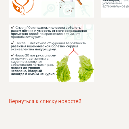
Вернуться к списку новостей