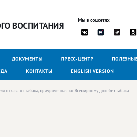
Мы в соцсетях
ОГО ВОСПИТАНИЯ
ДОКУМЕНТЫ
ПРЕСС-ЦЕНТР
ПОЛЕЗНЫ
УДА
КОНТАКТЫ
ENGLISH VERSION
ля отказа от табака, приуроченная ко Всемирному дню без табака