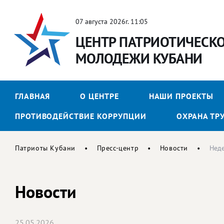
07 августа 2026г. 11:05
ЦЕНТР ПАТРИОТИЧЕСК
МОЛОДЕЖИ КУБАНИ
ГЛАВНАЯ
О ЦЕНТРЕ
НАШИ ПРОЕКТЫ
ПРОТИВОДЕЙСТВИЕ КОРРУПЦИИ
ОХРАНА ТР
Патриоты Кубани
Пресс-центр
Новости
Неде
Новости
25.05.2026