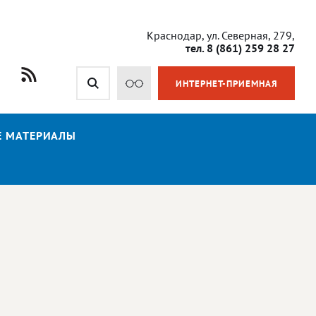
Краснодар, ул. Северная, 279,
тел. 8 (861) 259 28 27
ИНТЕРНЕТ-ПРИЕМНАЯ
Е МАТЕРИАЛЫ