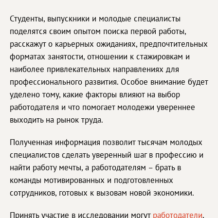
Студенты, выпускники и молодые специалисты
поделятся своим опытом поиска первой работы,
расскажут о карьерных ожиданиях, предпочтительных
форматах занятости, отношении к стажировкам и
наиболее привлекательных направлениях для
профессионального развития. Особое внимание будет
уделено тому, какие факторы влияют на выбор
работодателя и что помогает молодежи увереннее
выходить на рынок труда.
Полученная информация позволит тысячам молодых
специалистов сделать уверенный шаг в профессию и
найти работу мечты, а работодателям – брать в
команды мотивированных и подготовленных
сотрудников, готовых к вызовам новой экономики.
Принять участие в исследовании могут
работодатели
,