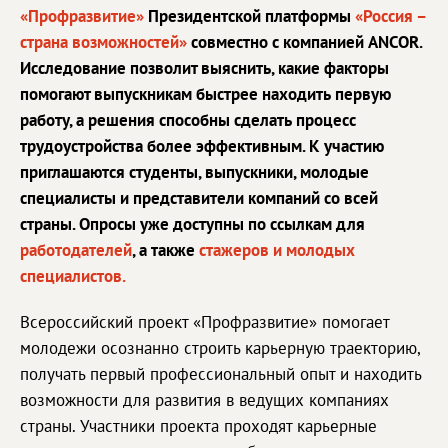
«Профразвитие»
Президентской платформы
«Россия –
страна возможностей»
совместно с компанией ANCOR.
Исследование позволит выяснить, какие факторы
помогают выпускникам быстрее находить первую
работу, а решения способны сделать процесс
трудоустройства более эффективным. К участию
приглашаются студенты, выпускники, молодые
специалисты и представители компаний со всей
страны. Опросы уже доступны по ссылкам для
работодателей
, а также
стажеров и молодых
специалистов.
Всероссийский проект «Профразвитие» помогает
молодежи осознанно строить карьерную траекторию,
получать первый профессиональный опыт и находить
возможности для развития в ведущих компаниях
страны. Участники проекта проходят карьерные