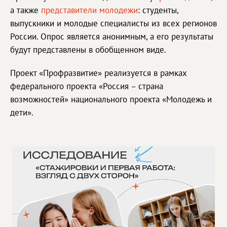
а также
представители молодежи
: студенты,
выпускники и молодые специалисты из всех регионов
России. Опрос является анонимным, а его результаты
будут представлены в обобщенном виде.
Проект «Профразвитие» реализуется в рамках
федерального проекта «Россия – страна
возможностей» национального проекта «Молодежь и
дети».