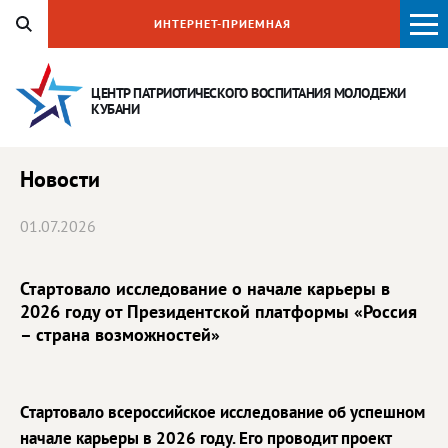
ИНТЕРНЕТ-ПРИЕМНАЯ
ЦЕНТР ПАТРИОТИЧЕСКОГО ВОСПИТАНИЯ
МОЛОДЕЖИ
КУБАНИ
Новости
01.07.2026
Стартовало исследование о начале карьеры в
2026 году от Президентской платформы «Россия
– страна возможностей»
Стартовало всероссийское исследование об успешном
начале карьеры в 2026 году. Его проводит проект