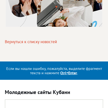
Вернуться к списку новостей
Если вы нашли ошибку, пожалуйста, выделите фрагмент
текста и нажмите
Ctrl+Enter
.
Молодежные сайты Кубани