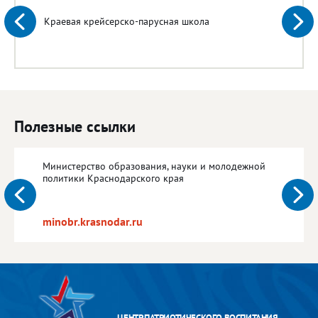
Краевая крейсерско-парусная школа
Полезные ссылки
Министерство образования, науки и молодежной
политики Краснодарского края
minobr.krasnodar.ru
ЦЕНТР ПАТРИОТИЧЕСКОГО ВОСПИТАНИЯ