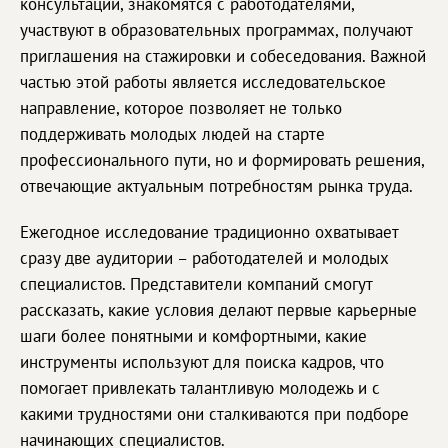
консультации, знакомятся с работодателями,
участвуют в образовательных программах, получают
приглашения на стажировки и собеседования. Важной
частью этой работы является исследовательское
направление, которое позволяет не только
поддерживать молодых людей на старте
профессионального пути, но и формировать решения,
отвечающие актуальным потребностям рынка труда.
Ежегодное исследование традиционно охватывает
сразу две аудитории – работодателей и молодых
специалистов. Представители компаний смогут
рассказать, какие условия делают первые карьерные
шаги более понятными и комфортными, какие
инструменты используют для поиска кадров, что
помогает привлекать талантливую молодежь и с
какими трудностями они сталкиваются при подборе
начинающих специалистов.