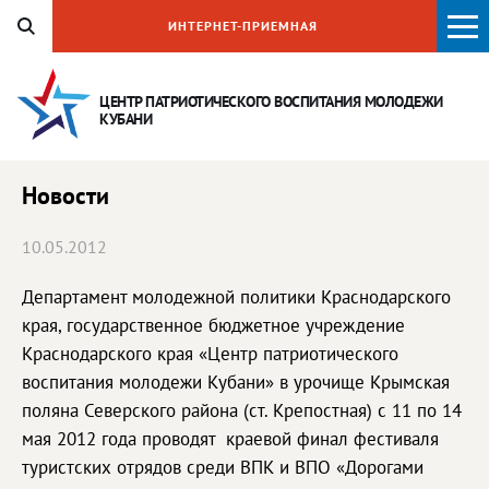
ИНТЕРНЕТ-ПРИЕМНАЯ
ЦЕНТР ПАТРИОТИЧЕСКОГО ВОСПИТАНИЯ
МОЛОДЕЖИ
КУБАНИ
Новости
10.05.2012
Департамент молодежной политики Краснодарского
края, государственное бюджетное учреждение
Краснодарского края «Центр патриотического
воспитания молодежи Кубани» в урочище Крымская
поляна Северского района (ст. Крепостная) с 11 по 14
мая 2012 года проводят краевой финал фестиваля
туристских отрядов среди ВПК и ВПО «Дорогами