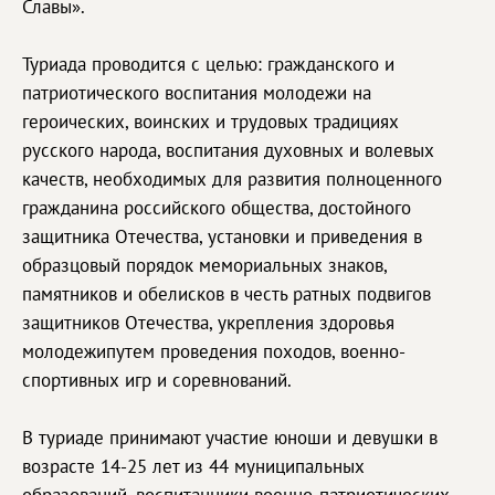
Славы».
Туриада проводится с целью: гражданского и
патриотического воспитания молодежи на
героических, воинских и трудовых традициях
русского народа, воспитания духовных и волевых
качеств, необходимых для развития полноценного
гражданина российского общества, достойного
защитника Отечества, установки и приведения в
образцовый порядок мемориальных знаков,
памятников и обелисков в честь ратных подвигов
защитников Отечества, укрепления здоровья
молодежипутем проведения походов, военно-
спортивных игр и соревнований.
В туриаде принимают участие юноши и девушки в
возрасте 14-25 лет из 44 муниципальных