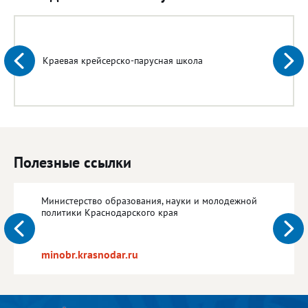
Краевая крейсерско-парусная школа
Полезные ссылки
Министерство образования, науки и молодежной
политики Краснодарского края
minobr.krasnodar.ru