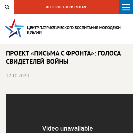
ИНТЕРНЕТ-ПРИЕМНАЯ
ЦЕНТР ПАТРИОТИЧЕСКОГО ВОСПИТАНИЯ
МОЛОДЕЖИ
КУБАНИ
ПРОЕКТ «ПИСЬМА С ФРОНТА»: ГОЛОСА
СВИДЕТЕЛЕЙ ВОЙНЫ
12.10.2020