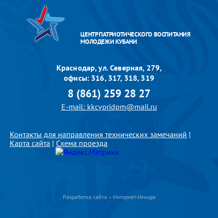
ЦЕНТР ПАТРИОТИЧЕСКОГО ВОСПИТАНИЯ
МОЛОДЕЖИ КУБАНИ
Краснодар, ул. Северная, 279,
офисы: 316, 317, 318, 319
8 (861) 259 28 27
E-mail: kkcvpridpm@mail.ru
Контакты для направления технических замечаний
|
Карта сайта
|
Схема проезда
Разработка сайта – Интернет-Имидж