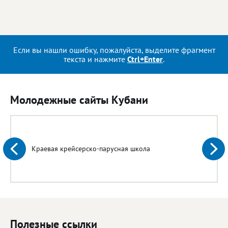
Если вы нашли ошибку, пожалуйста, выделите фрагмент
текста и нажмите
Ctrl+Enter
.
Молодежные сайты Кубани
Краевая крейсерско-парусная школа
Полезные ссылки