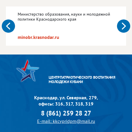
Министерство образования, науки и молодежной
политики Краснодарского края
minobr.krasnodar.ru
ЦЕНТР ПАТРИОТИЧЕСКОГО ВОСПИТАНИЯ
МОЛОДЕЖИ КУБАНИ
Краснодар, ул. Северная, 279,
офисы: 316, 317, 318, 319
8 (861) 259 28 27
E-mail: kkcvpridpm@mail.ru