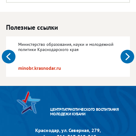
Полезные ссылки
Министерство образования, науки и молодежной
политики Краснодарского края
minobr.krasnodar.ru
ЦЕНТР ПАТРИОТИЧЕСКОГО ВОСПИТАНИЯ
МОЛОДЕЖИ КУБАНИ
Краснодар, ул. Северная, 279,