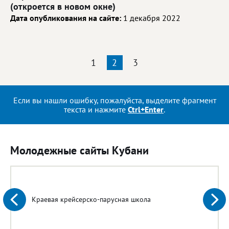
(откроется в новом окне)
Дата опубликования на сайте:
1 декабря 2022
1
2
3
Если вы нашли ошибку, пожалуйста, выделите фрагмент
текста и нажмите
Ctrl+Enter
.
Молодежные сайты Кубани
Краевая крейсерско-парусная школа