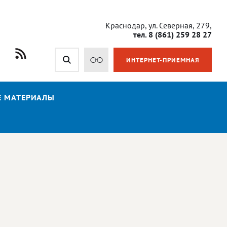
Краснодар, ул. Северная, 279,
тел. 8 (861) 259 28 27
ИНТЕРНЕТ-ПРИЕМНАЯ
Е МАТЕРИАЛЫ