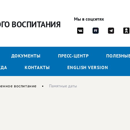
Мы в соцсетях
ОГО ВОСПИТАНИЯ
ДОКУМЕНТЫ
ПРЕСС-ЦЕНТР
ПОЛЕЗНЫ
УДА
КОНТАКТЫ
ENGLISH VERSION
венное воспитание
Памятные даты