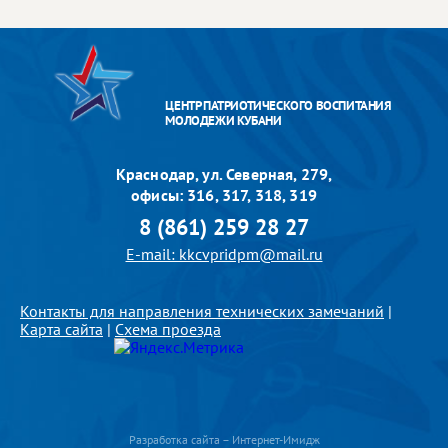
ЦЕНТР ПАТРИОТИЧЕСКОГО ВОСПИТАНИЯ
МОЛОДЕЖИ КУБАНИ
Краснодар, ул. Северная, 279,
офисы: 316, 317, 318, 319
8 (861) 259 28 27
E-mail: kkcvpridpm@mail.ru
Контакты для направления технических замечаний
|
Карта сайта
|
Схема проезда
Разработка сайта – Интернет-Имидж