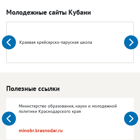
Молодежные сайты Кубани
Краевая крейсерско-парусная школа
Полезные ссылки
Министерство образования, науки и молодежной
политики Краснодарского края
minobr.krasnodar.ru