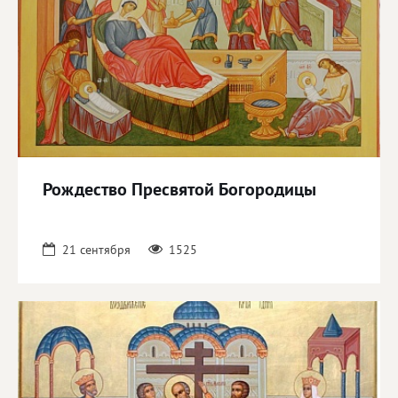
Рождество Пресвятой Богородицы
21 сентября
1525