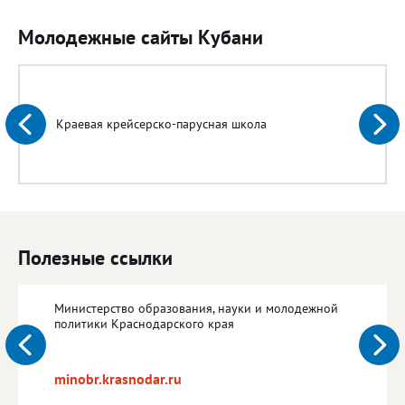
Молодежные сайты Кубани
Краевая крейсерско-парусная школа
Полезные ссылки
Министерство образования, науки и молодежной
политики Краснодарского края
minobr.krasnodar.ru