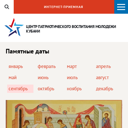
ИНТЕРНЕТ-ПРИЕМНАЯ
ЦЕНТР ПАТРИОТИЧЕСКОГО ВОСПИТАНИЯ
МОЛОДЕЖИ
КУБАНИ
Памятные даты
январь
февраль
март
апрель
май
июнь
июль
август
сентябрь
октябрь
ноябрь
декабрь