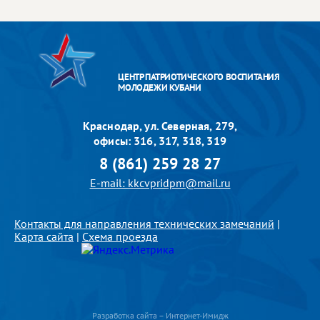
ЦЕНТР ПАТРИОТИЧЕСКОГО ВОСПИТАНИЯ
МОЛОДЕЖИ КУБАНИ
Краснодар, ул. Северная, 279,
офисы: 316, 317, 318, 319
8 (861) 259 28 27
E-mail: kkcvpridpm@mail.ru
Контакты для направления технических замечаний
|
Карта сайта
|
Схема проезда
Разработка сайта – Интернет-Имидж