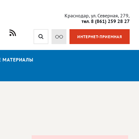
Краснодар, ул. Северная, 279,
тел. 8 (861) 259 28 27
ИНТЕРНЕТ-ПРИЕМНАЯ
Е МАТЕРИАЛЫ