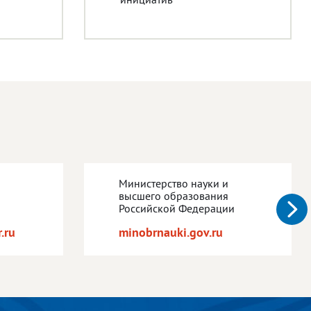
Министерство науки и
высшего образования
Российской Федерации
.ru
minobrnauki.gov.ru