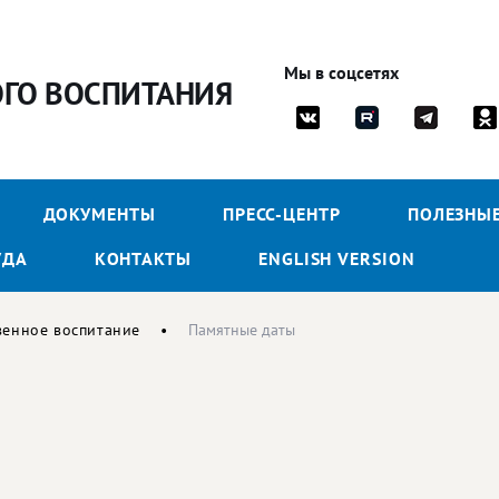
Мы в соцсетях
ОГО ВОСПИТАНИЯ
ДОКУМЕНТЫ
ПРЕСС-ЦЕНТР
ПОЛЕЗНЫ
УДА
КОНТАКТЫ
ENGLISH VERSION
венное воспитание
Памятные даты